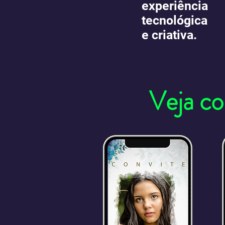
experiência
tecnológica
e criativa.
Veja co